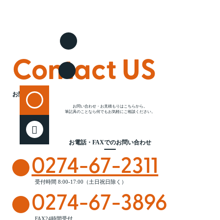
Contact US
お問い合わせ
お問い合わせ・お見積もりはこちらから。
筆記具のことなら何でもお気軽にご相談ください。
お電話・FAXでのお問い合わせ
0274-67-2311
受付時間 8:00-17:00（土日祝日除く）
0274-67-3896
FAX24時間受付