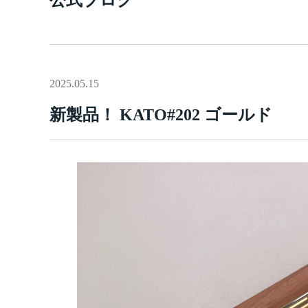
2025.05.15
新製品！ KATO#202 ゴールド