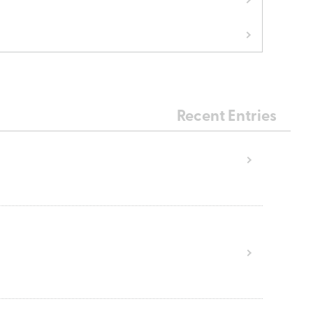
Recent Entries