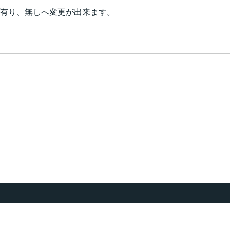
プ有り、無しへ変更が出来ます。