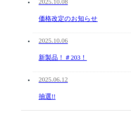
2025.10.08
価格改定のお知らせ
2025.10.06
新製品！＃203！
2025.06.12
抽選!!