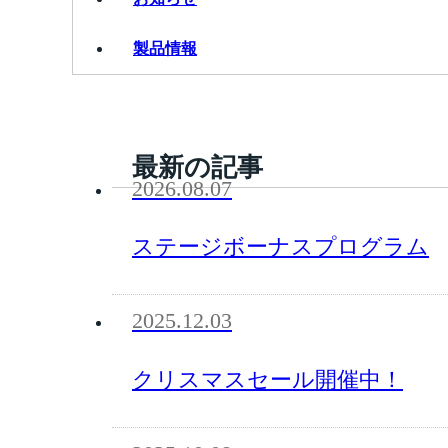
製品情報
最新の記事
2026.08.07
ステージボーナスプログラム
2025.12.03
クリスマスセール開催中！