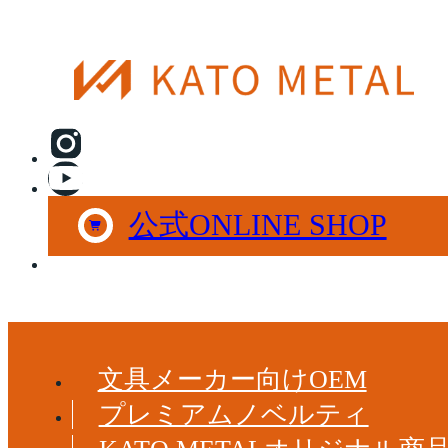
公式ONLINE SHOP
文具メーカー向けOEM
プレミアムノベルティ